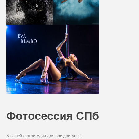
Фотосессия СПб
В нашей фотостудии для вас доступны: