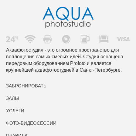
Аквафотостудия - это огромное пространство для
воплощения самых смелых идей. Студия оснащена
передовым оборудованием Profoto и является
крупнейшей аквафотостудией в Санкт-Петербурге.
ЗАБРОНИРОВАТЬ
ЗАЛЫ
УСЛУГИ
ФОТО-ВИДЕОСЕССИИ
ПРАВИЛА