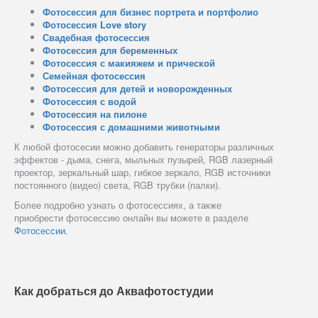
Фотосессия для бизнес портрета и портфолио
Фотосессия Love story
Свадебная фотосессия
Фотосессия для беременных
Фотосессия с макияжем и прической
Семейная фотосессия
Фотосессия для детей и новорожденных
Фотосессия с водой
Фотосессия на пилоне
Фотосессия с домашними животными
К любой фотосесии можно добавить генераторы различных
эффектов - дыма, снега, мыльных пузырей, RGB лазерный
проектор, зеркальный шар, гибкое зеркало, RGB источники
постоянного (видео) света, RGB трубки (палки).
Более подробно узнать о фотосессиях, а также
приобрести фотосессию онлайн вы можете в разделе
Фотосессии.
Как добраться до Аквафотостудии