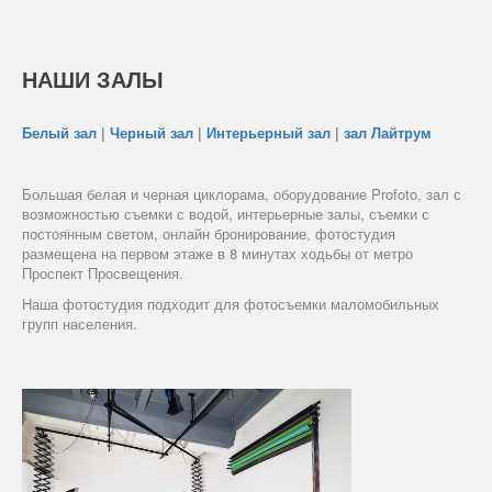
НАШИ ЗАЛЫ
Белый зал
|
Черный зал
|
Интерьерный зал
|
зал Лайтрум
Большая белая и черная циклорама, оборудование Profoto, зал с
возможностью съемки с водой, интерьерные залы, съемки с
постоянным светом, онлайн бронирование, фотостудия
размещена на первом этаже в 8 минутах ходьбы от метро
Проспект Просвещения.
Наша фотостудия подходит для фотосъемки маломобильных
групп населения.