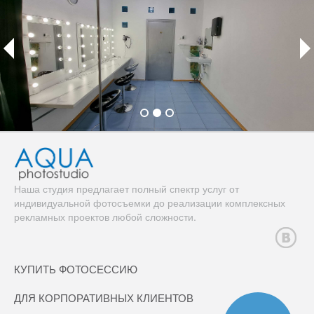
Наша студия предлагает полный спектр услуг от
индивидуальной фотосъемки до реализации комплексных
рекламных проектов любой сложности.
КУПИТЬ ФОТОСЕССИЮ
ДЛЯ КОРПОРАТИВНЫХ КЛИЕНТОВ