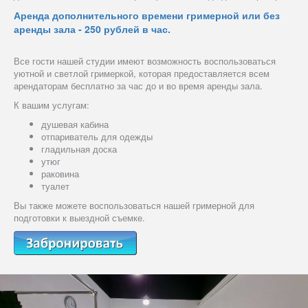
Аренда дополнительного времени гримерной или без
аренды зала - 250 рублей в час.
Все гости нашей студии имеют возможность воспользоваться
уютной и светлой гримеркой, которая предоставляется всем
арендаторам бесплатно за час до и во время аренды зала.
К вашим услугам:
душевая кабина
отпариватель для одежды
гладильная доска
утюг
раковина
туалет
Вы также можете воспользоваться нашей гримерной для
подготовки к выездной съемке.