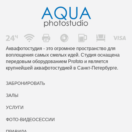
Аквафотостудия - это огромное пространство для
воплощения самых смелых идей. Студия оснащена
передовым оборудованием Profoto и является
крупнейшей аквафотостудией в Санкт-Петербурге.
ЗАБРОНИРОВАТЬ
ЗАЛЫ
УСЛУГИ
ФОТО-ВИДЕОСЕССИИ
ПРАВИЛА