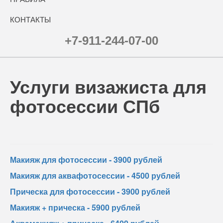
КОНТАКТЫ
+7-911-244-07-00
Услуги визажиста для
фотосессии СПб
Макияж для фотосессии - 3900 рублей
Макияж для аквафотосессии - 4500 рублей
Прическа для фотосессии - 3900 рублей
Макияж + прическа - 5900 рублей