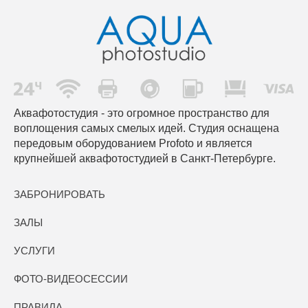
Аквафотостудия - это огромное пространство для
воплощения самых смелых идей. Студия оснащена
передовым оборудованием Profoto и является
крупнейшей аквафотостудией в Санкт-Петербурге.
ЗАБРОНИРОВАТЬ
ЗАЛЫ
УСЛУГИ
ФОТО-ВИДЕОСЕССИИ
ПРАВИЛА