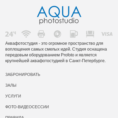
Аквафотостудия - это огромное пространство для
воплощения самых смелых идей. Студия оснащена
передовым оборудованием Profoto и является
крупнейшей аквафотостудией в Санкт-Петербурге.
ЗАБРОНИРОВАТЬ
ЗАЛЫ
УСЛУГИ
ФОТО-ВИДЕОСЕССИИ
ПРАВИЛА