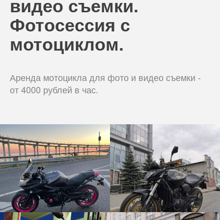
видео съемки.
Фотосессия с
мотоциклом.
Аренда мотоцикла для фото и видео съемки -
от 4000 рублей в час.