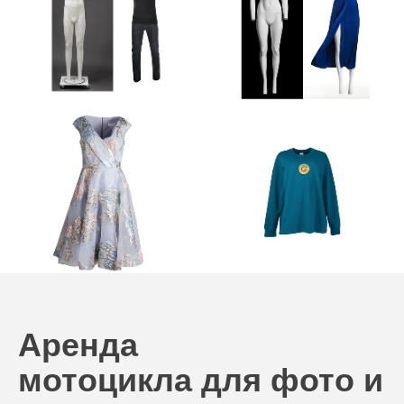
Аренда
мотоцикла для фото и