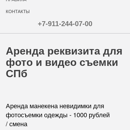
КОНТАКТЫ
+7-911-244-07-00
Аренда реквизита для
фото и видео съемки
СПб
Аренда манекена невидимки для
фотосъемки одежды - 1000 рублей
/ смена