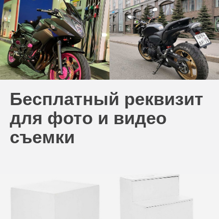
Бесплатный реквизит
для фото и видео
съемки